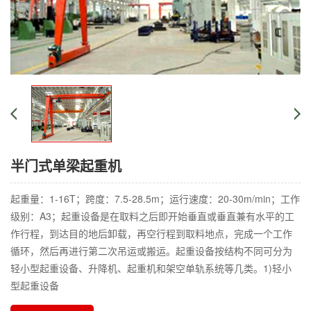
半门式单梁起重机
起重量：1-16T；跨度：7.5-28.5m；运行速度：20-30m/min；工作
级别：A3；起重设备是在取料之后即开始垂直或垂直兼有水平的工
作行程，到达目的地后卸载，再空行程到取料地点，完成一个工作
循环，然后再进行第二次吊运或搬运。起重设备按结构不同可分为
轻小型起重设备、升降机、起重机和架空单轨系统等几类。1)轻小
型起重设备