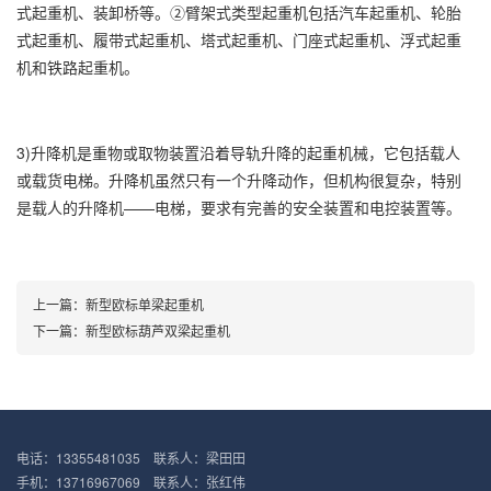
式起重机、装卸桥等。②臂架式类型起重机包括汽车起重机、轮胎
式起重机、履带式起重机、塔式起重机、门座式起重机、浮式起重
机和铁路起重机。
3)升降机是重物或取物装置沿着导轨升降的起重机械，它包括载人
或载货电梯。升降机虽然只有一个升降动作，但机构很复杂，特别
是载人的升降机——电梯，要求有完善的安全装置和电控装置等。
上一篇：
新型欧标单梁起重机
下一篇：
新型欧标葫芦双梁起重机
电话：13355481035 联系人：梁田田
手机：13716967069 联系人：张红伟