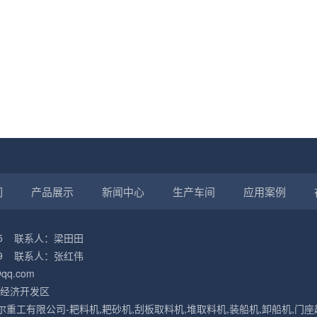
们
产品展示
新闻中心
生产车间
应用案例
035 联系人：梁田田
069 联系人：张红伟
qq.com
经济开发区
 山东泰尔重工有限公司-耙料机,耙砂机,刮板取料机,堆取料机,装船机,卸船机,