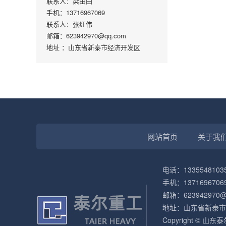
联系人：梁田田
手机：13716967069
联系人：张红伟
邮箱：623942970@qq.com
地址 ：山东省新泰市经济开发区
网站首页
关于我
电话：13355481
手机：13716967
邮箱：623942970@
地址：山东省新泰市
Copyright ©