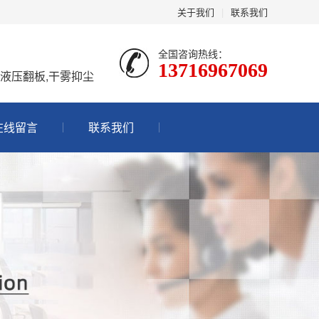
关于我们
|
联系我们
全国咨询热线：
13716967069
,液压翻板,干雾抑尘
在线留言
联系我们