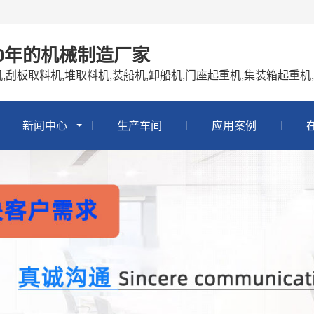
80年的机械制造厂家
,刮板取料机,堆取料机,装船机,卸船机,门座起重机,集装箱起重机
新闻中心
生产车间
应用案例